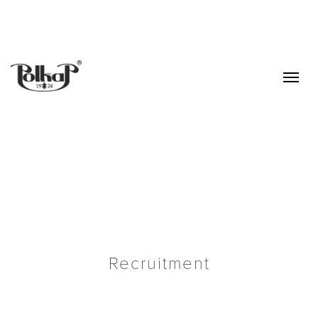
Skip to content
Recruitment