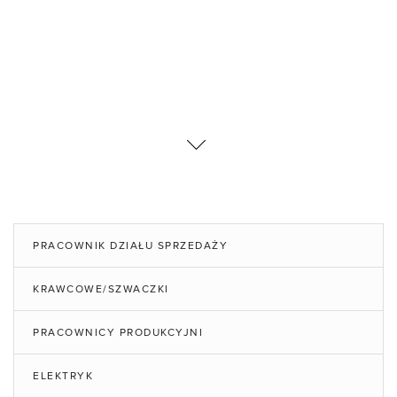
PRACOWNIK DZIAŁU SPRZEDAŻY
KRAWCOWE/SZWACZKI
PRACOWNICY PRODUKCYJNI
ELEKTRYK